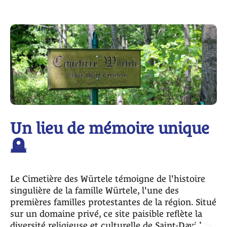
Un lieu de mémoire unique
🪦
Le Cimetière des Würtele témoigne de l'histoire
singulière de la famille Würtele, l'une des
premières familles protestantes de la région. Situé
sur un domaine privé, ce site paisible reflète la
diversité religieuse et culturelle de Saint-David.