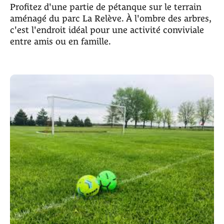
Profitez d'une partie de pétanque sur le terrain
aménagé du parc La Relève. À l'ombre des arbres,
c'est l'endroit idéal pour une activité conviviale
entre amis ou en famille.​