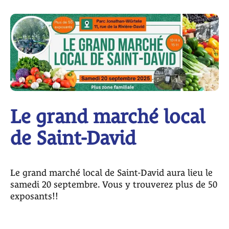
Le grand marché local
de Saint-David
Le grand marché local de Saint-David aura lieu le
samedi 20 septembre. Vous y trouverez plus de 50
exposants!!