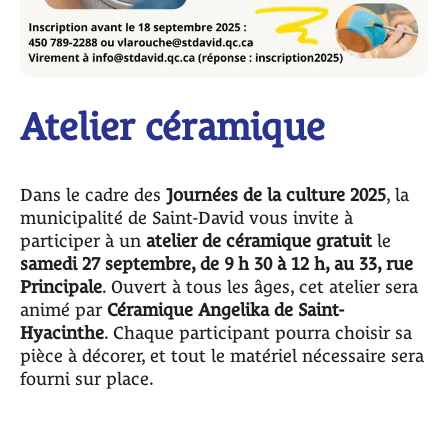
Atelier céramique
Dans le cadre des
Journées de la culture 2025
, la
municipalité de Saint-David vous invite à
participer à un
atelier de céramique gratuit
le
samedi 27 septembre, de 9 h 30 à 12 h, au 33, rue
Principale
. Ouvert à tous les âges, cet atelier sera
animé par
Céramique Angelika de Saint-
Hyacinthe
. Chaque participant pourra choisir sa
pièce à décorer, et tout le matériel nécessaire sera
fourni sur place.