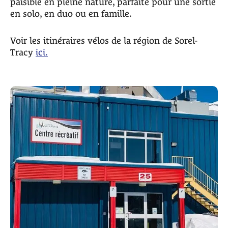
paisible en pleine nature, parfaite pour une sortie
en solo, en duo ou en famille.​
Voir les itinéraires vélos de la région de Sorel-
Tracy
ici.