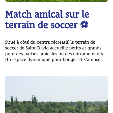
Match amical sur le
terrain de soccer ⚽
Situé à côté du centre récréatif, le terrain de
soccer de Saint-David accueille petits et grands
pour des parties amicales ou des entraînements.
Un espace dynamique pour bouger et s'amuser.​