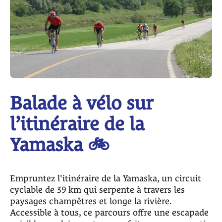
Balade à vélo sur
l’itinéraire de la
Yamaska 🚲
Empruntez l'itinéraire de la Yamaska, un circuit
cyclable de 39 km qui serpente à travers les
paysages champêtres et longe la rivière.
Accessible à tous, ce parcours offre une escapade