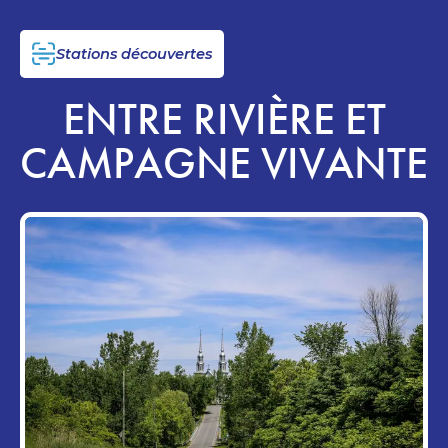
Stations découvertes
ENTRE RIVIÈRE ET
CAMPAGNE VIVANTE