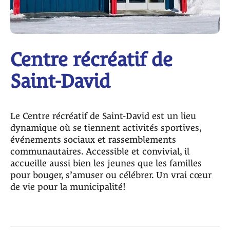
Centre récréatif de
Saint-David
Le Centre récréatif de Saint-David est un lieu
dynamique où se tiennent activités sportives,
événements sociaux et rassemblements
communautaires. Accessible et convivial, il
accueille aussi bien les jeunes que les familles
pour bouger, s’amuser ou célébrer. Un vrai cœur
de vie pour la municipalité!