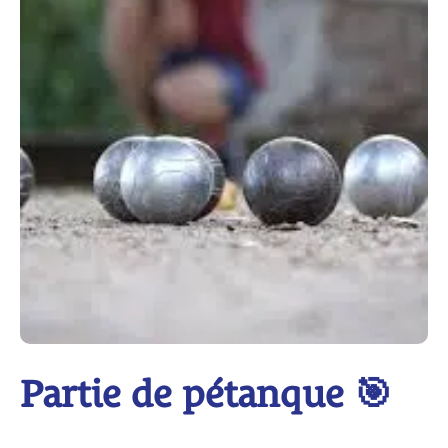
Partie de pétanque 🎯