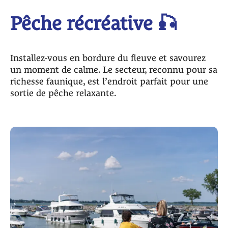
Pêche récréative 🎣
Installez-vous en bordure du fleuve et savourez
un moment de calme. Le secteur, reconnu pour sa
richesse faunique, est l’endroit parfait pour une
sortie de pêche relaxante.