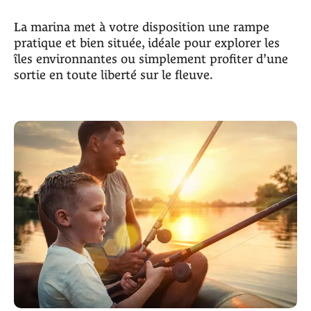
La marina met à votre disposition une rampe
pratique et bien située, idéale pour explorer les
îles environnantes ou simplement profiter d’une
sortie en toute liberté sur le fleuve.