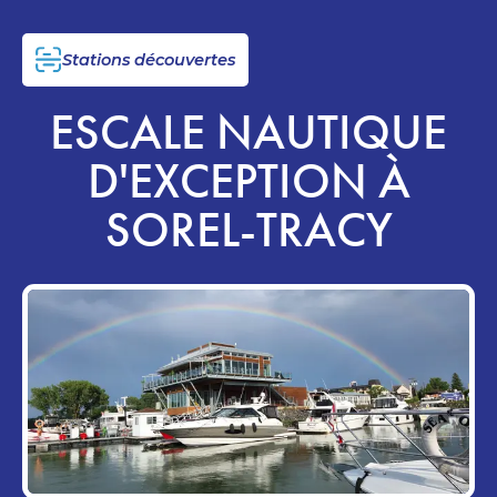
Stations découvertes
ESCALE NAUTIQUE
D'EXCEPTION À
SOREL-TRACY