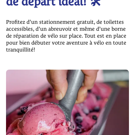
de départ idéal! 🛠️
Profitez d’un stationnement gratuit, de toilettes
accessibles, d’un abreuvoir et même d’une borne
de réparation de vélo sur place. Tout est en place
pour bien débuter votre aventure à vélo en toute
tranquillité!