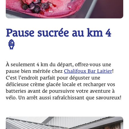
Pause sucrée au km 4
🍦
À seulement 4 km du départ, offrez-vous une
pause bien méritée chez
Chalifoux Bar Laitier
!
C’est l’endroit parfait pour déguster une
délicieuse crème glacée locale et recharger vos
batteries avant de poursuivre votre aventure à
vélo. Un arrêt aussi rafraîchissant que savoureux!