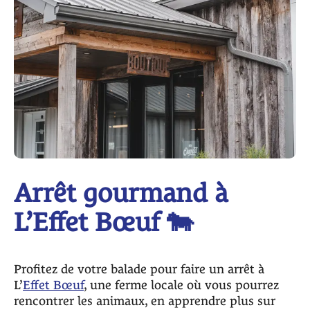
Arrêt gourmand à
L’Effet Bœuf 🐄
Profitez de votre balade pour faire un arrêt à
L’
Effet Bœuf
, une ferme locale où vous pourrez
rencontrer les animaux, en apprendre plus sur