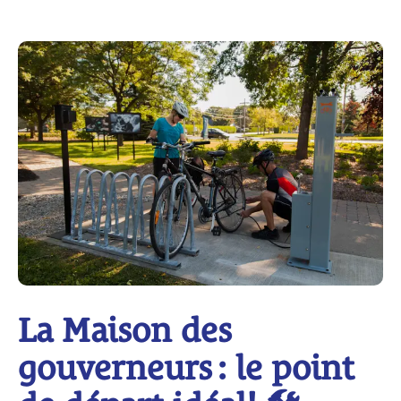
La Maison des
gouverneurs : le point