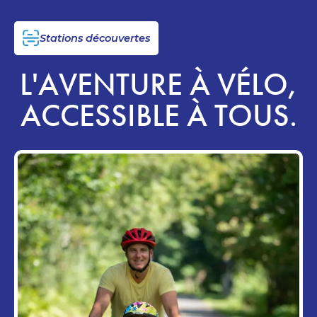
Stations découvertes
L'AVENTURE À VÉLO,
ACCESSIBLE À TOUS.