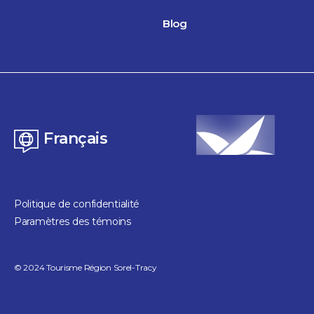
Blog
Français
Politique de confidentialité
Paramètres des témoins
©
2024
Tourisme Région Sorel-Tracy