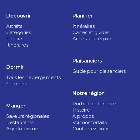
Découvrir
Planifier
Attraits
Itinéraires
Catégories
Cartes et guides
Forfaits
Accès à la région
Itinéraires
Plaisanciers
Dormir
Guide pour plaisanciers
Tous les hébergements
Camping
Notre région
Portrait de la région
Manger
Histoire
Saveurs régionales
À propos
Restaurants
Voir nos forfaits
Agrotourisme
Contactez-nous