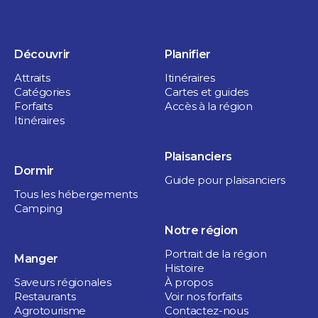
Découvrir
Planifier
Attraits
Itinéraires
Catégories
Cartes et guides
Forfaits
Accès à la région
Itinéraires
Plaisanciers
Dormir
Guide pour plaisanciers
Tous les hébergements
Camping
Notre région
Portrait de la région
Manger
Histoire
Saveurs régionales
À propos
Restaurants
Voir nos forfaits
Agrotourisme
Contactez-nous