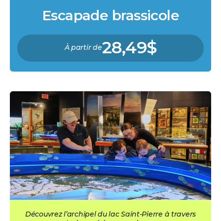
Escapade brassicole
28,49$
À partir de
Découvrez l’archipel du lac Saint-Pierre à travers