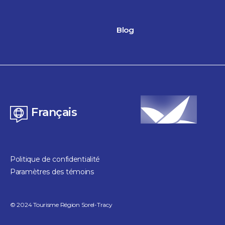
Blog
Français
Politique de confidentialité
Paramètres des témoins
©
2024
Tourisme Région Sorel-Tracy