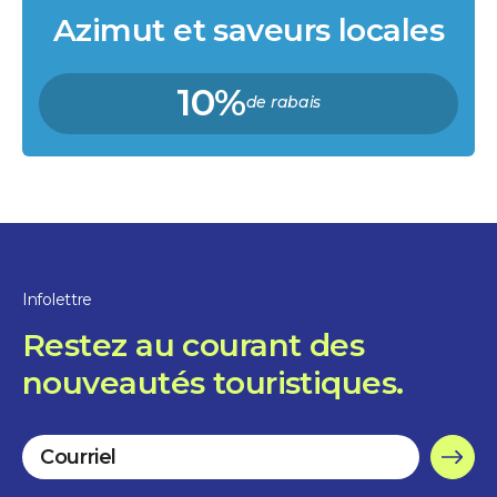
Azimut et saveurs locales
10%
de rabais
Infolettre
Restez au courant des
nouveautés touristiques.