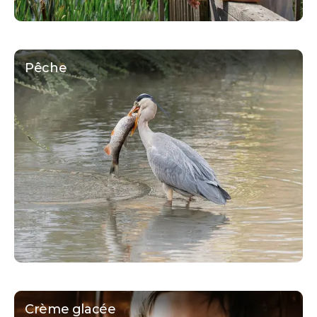
Pêche
Crème glacée