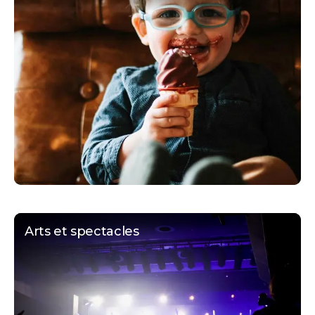
Arts et spectacles