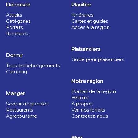
Découvrir
Planifier
Attraits
Itinéraires
Catégories
Cartes et guides
Forfaits
Accès à la région
Itinéraires
Plaisanciers
Dormir
Guide pour plaisanciers
Tous les hébergements
Camping
Notre région
Portrait de la région
Manger
Histoire
Saveurs régionales
À propos
Restaurants
Voir nos forfaits
Agrotourisme
Contactez-nous
Blog