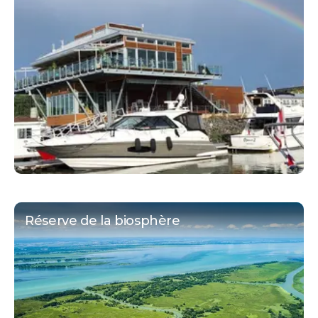
Réserve de la biosphère