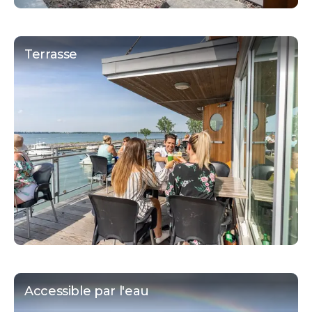
Terrasse
Accessible par l'eau