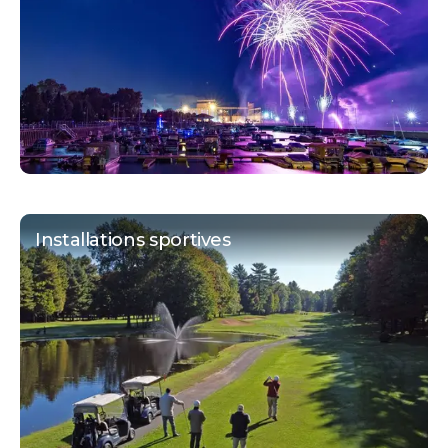
Installations sportives