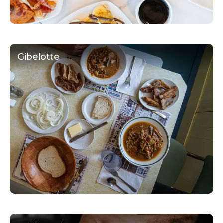
Gibelotte