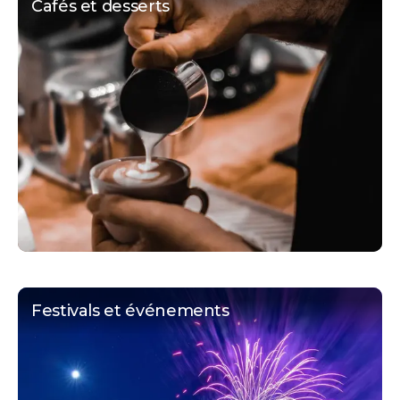
Cafés et desserts
Festivals et événements