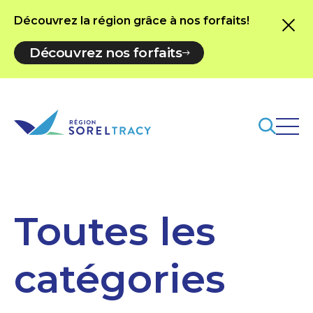
Découvrez la région grâce à nos forfaits!
Découvrez nos forfaits
Toutes les
catégories