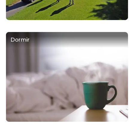
Dormir