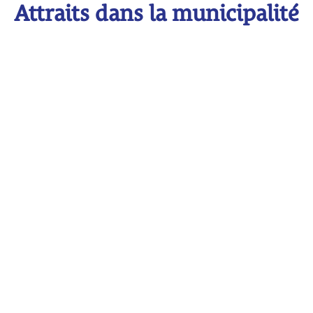
Attraits dans la municipalité