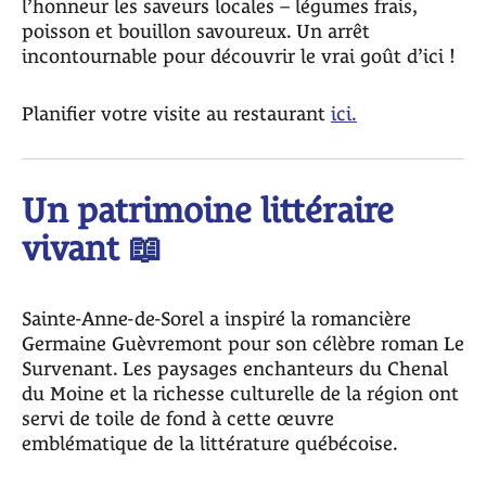
l’honneur les saveurs locales – légumes frais,
poisson et bouillon savoureux. Un arrêt
incontournable pour découvrir le vrai goût d’ici !
Planifier votre visite au restaurant
ici.
Un patrimoine littéraire
vivant 📖
Sainte-Anne-de-Sorel a inspiré la romancière
Germaine Guèvremont pour son célèbre roman Le
Survenant. Les paysages enchanteurs du Chenal
du Moine et la richesse culturelle de la région ont
servi de toile de fond à cette œuvre
emblématique de la littérature québécoise.