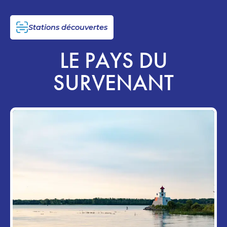
Stations découvertes
LE PAYS DU
SURVENANT