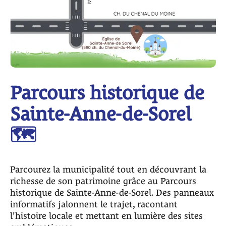
Parcours historique de
Sainte-Anne-de-Sorel
🗺️
Parcourez la municipalité tout en découvrant la
richesse de son patrimoine grâce au Parcours
historique de Sainte-Anne-de-Sorel. Des panneaux
informatifs jalonnent le trajet, racontant
l'histoire locale et mettant en lumière des sites