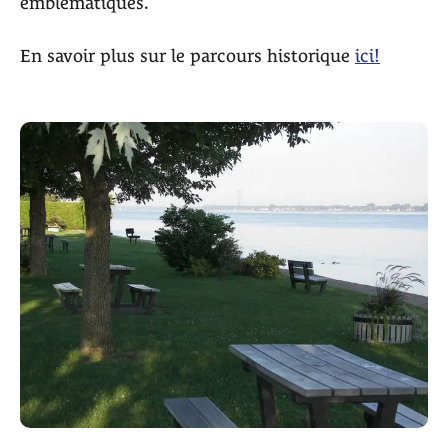
emblématiques.
En savoir plus sur le parcours historique
ici!