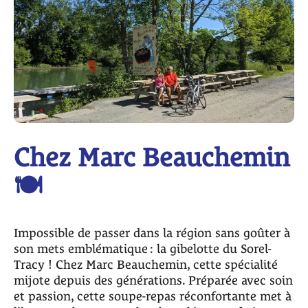
Chez Marc Beauchemin
🍽️
Impossible de passer dans la région sans goûter à
son mets emblématique : la gibelotte du Sorel-
Tracy ! Chez Marc Beauchemin, cette spécialité
mijote depuis des générations. Préparée avec soin
et passion, cette soupe-repas réconfortante met à