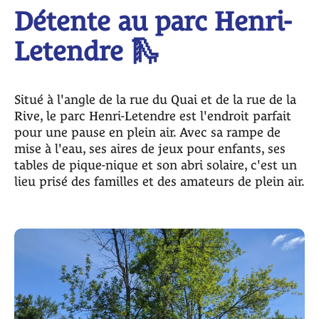
Détente au parc Henri-
Letendre 🛝
Situé à l'angle de la rue du Quai et de la rue de la
Rive, le parc Henri-Letendre est l'endroit parfait
pour une pause en plein air. Avec sa rampe de
mise à l'eau, ses aires de jeux pour enfants, ses
tables de pique-nique et son abri solaire, c'est un
lieu prisé des familles et des amateurs de plein air.