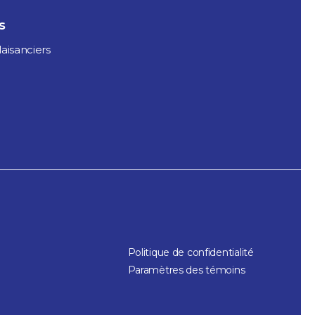
s
aisanciers
Politique de confidentialité
Paramètres des témoins