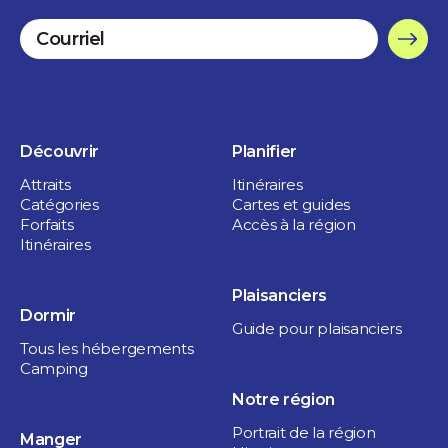
1 jour
Découvrir
Planifier
Attraits
Itinéraires
Catégories
Cartes et guides
Forfaits
Accès à la région
Itinéraires
Plaisanciers
Dormir
Guide pour plaisanciers
Tous les hébergements
Camping
Notre région
Portrait de la région
Manger