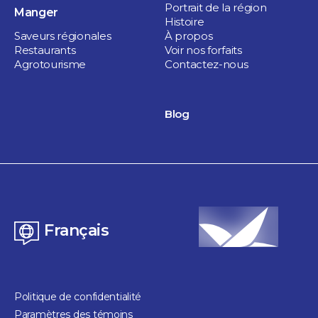
Portrait de la région
Manger
Wifi gratuit
Histoire
Saveurs régionales
À propos
Restaurants
Voir nos forfaits
Agrotourisme
Contactez-nous
Blog
Français
Politique de confidentialité
Paramètres des témoins