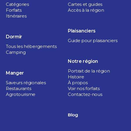
Catégories
Cartes et guides
Forfaits
Accès à la région
Itinéraires
Plaisanciers
Dormir
Guide pour plaisanciers
Tous les hébergements
Camping
Notre région
Portrait de la région
Manger
Histoire
Saveurs régionales
À propos
Restaurants
Voir nos forfaits
Agrotourisme
Contactez-nous
Blog