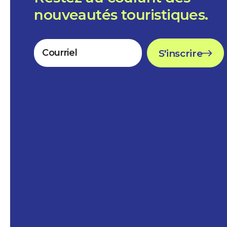
nouveautés touristiques.
S'inscrire