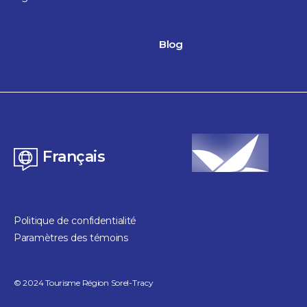
Blog
Français
Politique de confidentialité
Paramètres des témoins
©
2024
Tourisme Région Sorel-Tracy