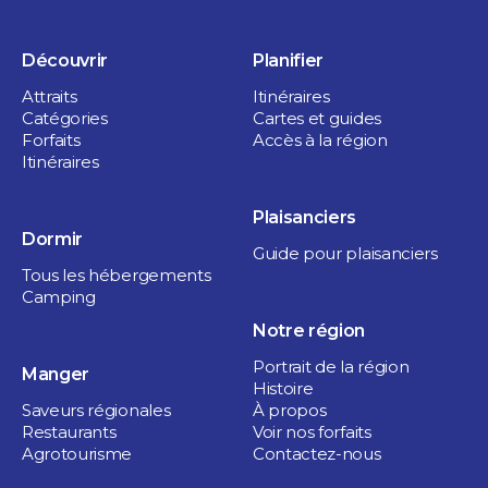
Découvrir
Planifier
Attraits
Itinéraires
Catégories
Cartes et guides
Forfaits
Accès à la région
Itinéraires
Plaisanciers
Dormir
Guide pour plaisanciers
Tous les hébergements
Camping
Notre région
Portrait de la région
Manger
Histoire
Saveurs régionales
À propos
Restaurants
Voir nos forfaits
Agrotourisme
Contactez-nous