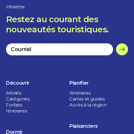
Infolettre
Restez au courant des
nouveautés touristiques.
Découvrir
Planifier
Attraits
Itinéraires
Catégories
Cartes et guides
Forfaits
Accès à la région
Itinéraires
Plaisanciers
Dormir