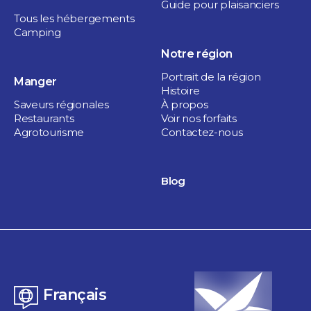
Guide pour plaisanciers
Tous les hébergements
Camping
Notre région
Portrait de la région
Manger
Histoire
Saveurs régionales
À propos
Restaurants
Voir nos forfaits
Agrotourisme
Contactez-nous
Blog
Français