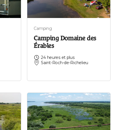
Camping
Camping Domaine des
Érables
24 heures et plus
Saint-Roch-de-Richelieu