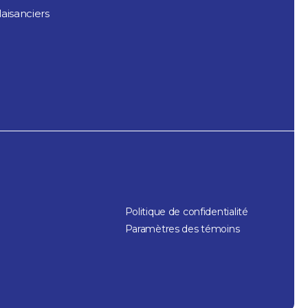
aisanciers
Politique de confidentialité
Paramètres des témoins