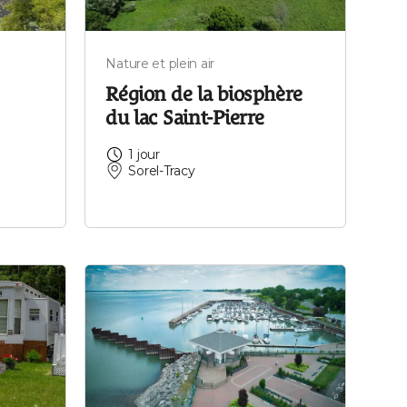
Nature et plein air
Région de la biosphère
du lac Saint-Pierre
1 jour
Sorel-Tracy