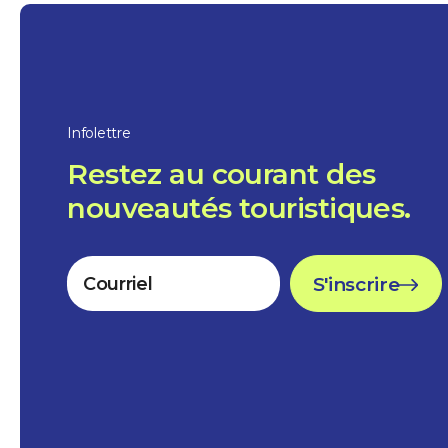
Infolettre
Restez au courant des
nouveautés touristiques.
S'inscrire