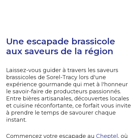
Réservez ce forfait
Une escapade brassicole
aux saveurs de la région
Laissez-vous guider à travers les saveurs
brassicoles de Sorel-Tracy lors d'une
expérience gourmande qui met à l'honneur
le savoir-faire de producteurs passionnés.
Entre bières artisanales, découvertes locales
et cuisine réconfortante, ce forfait vous invite
à prendre le temps de savourer chaque
instant.
Commencez votre escapade au
Cheptel
, où