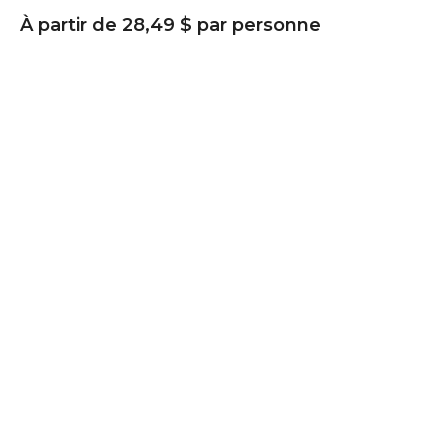
À partir de 28,49 $ par personne