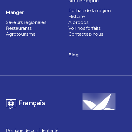
Notre région
Portrait de la région
Manger
Histoire
Saveurs régionales
À propos
Restaurants
Voir nos forfaits
Agrotourisme
Contactez-nous
Blog
Français
Politique de confidentialité