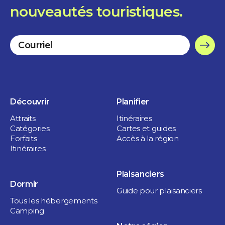
nouveautés touristiques.
Découvrir
Planifier
Attraits
Itinéraires
Catégories
Cartes et guides
Forfaits
Accès à la région
Itinéraires
Plaisanciers
Dormir
Guide pour plaisanciers
Tous les hébergements
Camping