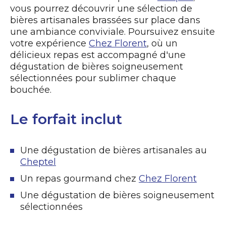
vous pourrez découvrir une sélection de
bières artisanales brassées sur place dans
une ambiance conviviale. Poursuivez ensuite
votre expérience
Chez Florent
, où un
délicieux repas est accompagné d'une
dégustation de bières soigneusement
sélectionnées pour sublimer chaque
bouchée.
Le forfait inclut
Une dégustation de bières artisanales au
Cheptel
Un repas gourmand chez
Chez Florent
Une dégustation de bières soigneusement
sélectionnées