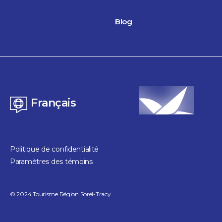
Blog
Français
Politique de confidentialité
Paramètres des témoins
©
2024
Tourisme Région Sorel-Tracy