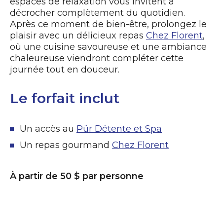
espaces de relaxation vous invitent à
décrocher complètement du quotidien.
Après ce moment de bien-être, prolongez le
plaisir avec un délicieux repas
Chez Florent
,
où une cuisine savoureuse et une ambiance
chaleureuse viendront compléter cette
journée tout en douceur.
Le forfait inclut
Un accès au
Pür Détente et Spa
Un repas gourmand
Chez Florent
À partir de 50 $ par personne