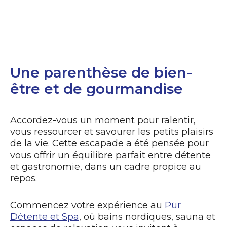
Réservez le forfait
Une parenthèse de bien-
être et de gourmandise
Accordez-vous un moment pour ralentir,
vous ressourcer et savourer les petits plaisirs
de la vie. Cette escapade a été pensée pour
vous offrir un équilibre parfait entre détente
et gastronomie, dans un cadre propice au
repos.
Commencez votre expérience au
Pür
Détente et Spa
, où bains nordiques, sauna et