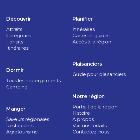
Découvrir
Planifier
Attraits
Itinéraires
Catégories
Cartes et guides
Forfaits
Accès à la région
Itinéraires
Plaisanciers
Dormir
Guide pour plaisanciers
Tous les hébergements
Camping
Notre région
Portrait de la région
Manger
Histoire
Saveurs régionales
À propos
Restaurants
Voir nos forfaits
Agrotourisme
Contactez-nous