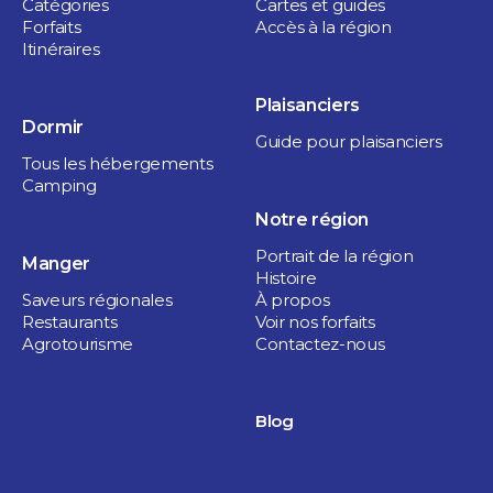
Catégories
Cartes et guides
Forfaits
Accès à la région
Itinéraires
Plaisanciers
Dormir
Guide pour plaisanciers
Tous les hébergements
Camping
Notre région
Portrait de la région
Manger
Histoire
Saveurs régionales
À propos
Restaurants
Voir nos forfaits
Agrotourisme
Contactez-nous
Blog