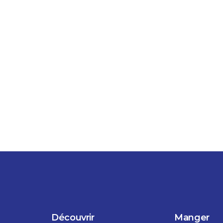
Découvrir
Manger