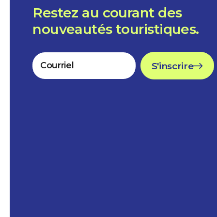
Restez au courant des
nouveautés touristiques.
S'inscrire