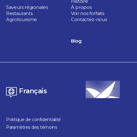
Histoire
Saveurs régionales
À propos
Restaurants
Voir nos forfaits
Agrotourisme
Contactez-nous
Blog
Français
Politique de confidentialité
Paramètres des témoins