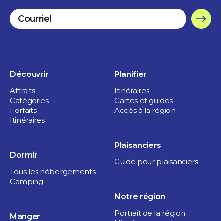
Découvrir
Planifier
Attraits
Itinéraires
Catégories
Cartes et guides
Forfaits
Accès à la région
Itinéraires
Plaisanciers
Dormir
Guide pour plaisanciers
Tous les hébergements
Camping
Notre région
Portrait de la région
Manger