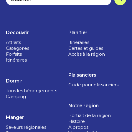
Découvrir
Planifier
Attraits
Itinéraires
Catégories
Cartes et guides
Forfaits
Accès à la région
Itinéraires
Plaisanciers
Dormir
Guide pour plaisanciers
Tous les hébergements
Camping
Notre région
Portrait de la région
Manger
Histoire
Saveurs régionales
À propos