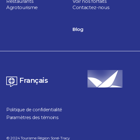
Restaurants
Voir nos forfaits
Agrotourisme
Contactez-nous
Blog
Français
Politique de confidentialité
Paramètres des témoins
©
2024
Tourisme Région Sorel-Tracy