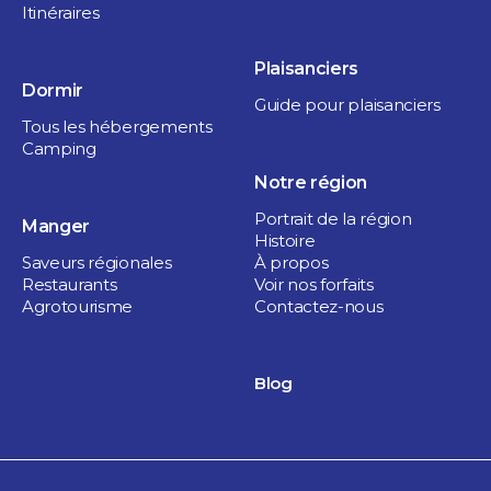
Itinéraires
Plaisanciers
Dormir
Guide pour plaisanciers
Tous les hébergements
Camping
Notre région
Portrait de la région
Manger
Histoire
Saveurs régionales
À propos
Restaurants
Voir nos forfaits
Agrotourisme
Contactez-nous
Blog