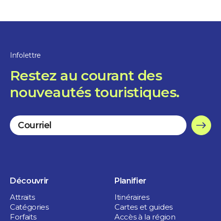
Infolettre
Restez au courant des
nouveautés touristiques.
Découvrir
Planifier
Attraits
Itinéraires
Catégories
Cartes et guides
Forfaits
Accès à la région