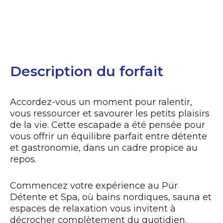
Reserve it now
Description du forfait
Accordez-vous un moment pour ralentir,
vous ressourcer et savourer les petits plaisirs
de la vie. Cette escapade a été pensée pour
vous offrir un équilibre parfait entre détente
et gastronomie, dans un cadre propice au
repos.
Commencez votre expérience au Pür
Détente et Spa, où bains nordiques, sauna et
espaces de relaxation vous invitent à
décrocher complètement du quotidien.