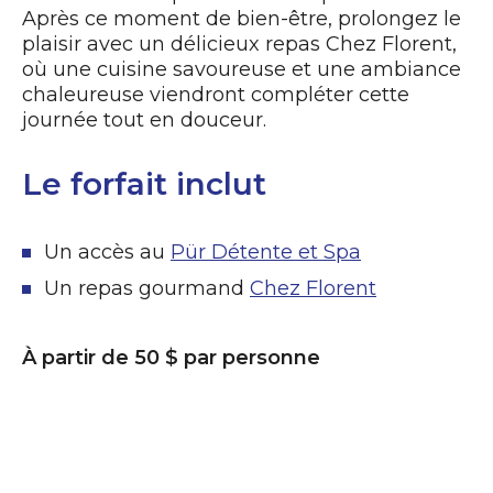
Après ce moment de bien-être, prolongez le
plaisir avec un délicieux repas Chez Florent,
où une cuisine savoureuse et une ambiance
chaleureuse viendront compléter cette
journée tout en douceur.
Le forfait inclut
Un accès au
Pür Détente et Spa
Un repas gourmand
Chez Florent
À partir de 50 $ par personne