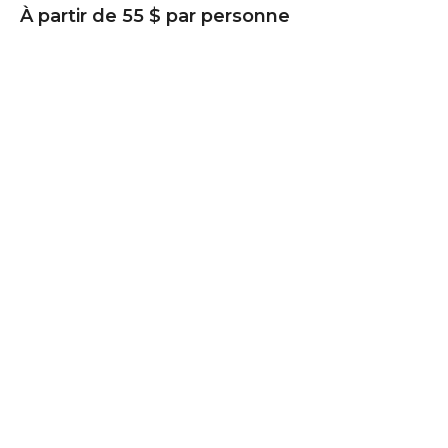
À partir de 55 $ par personne