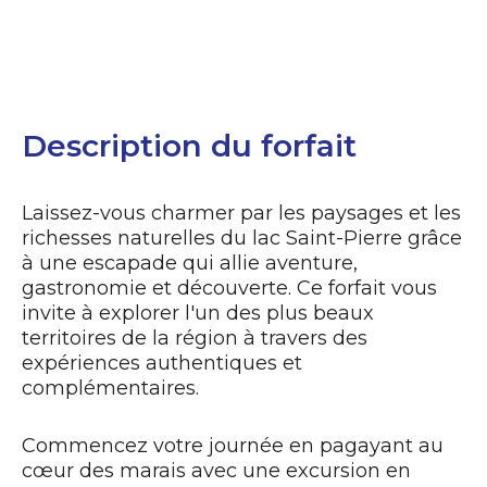
Reserve now
Description du forfait
Laissez-vous charmer par les paysages et les
richesses naturelles du lac Saint-Pierre grâce
à une escapade qui allie aventure,
gastronomie et découverte. Ce forfait vous
invite à explorer l'un des plus beaux
territoires de la région à travers des
expériences authentiques et
complémentaires.
Commencez votre journée en pagayant au
cœur des marais avec une excursion en