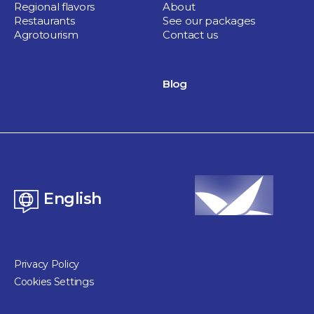
Regional flavors
About
Restaurants
See our packages
Agrotourism
Contact us
Blog
English
Privacy Policy
Cookies Settings