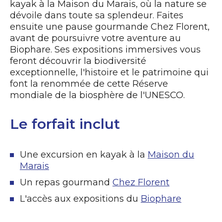
kayak à la Maison du Marais, où la nature se
dévoile dans toute sa splendeur. Faites
ensuite une pause gourmande Chez Florent,
avant de poursuivre votre aventure au
Biophare. Ses expositions immersives vous
feront découvrir la biodiversité
exceptionnelle, l'histoire et le patrimoine qui
font la renommée de cette Réserve
mondiale de la biosphère de l'UNESCO.
Le forfait inclut
Une excursion en kayak à la
Maison du
Marais
Un repas gourmand
Chez Florent
L'accès aux expositions du
Biophare